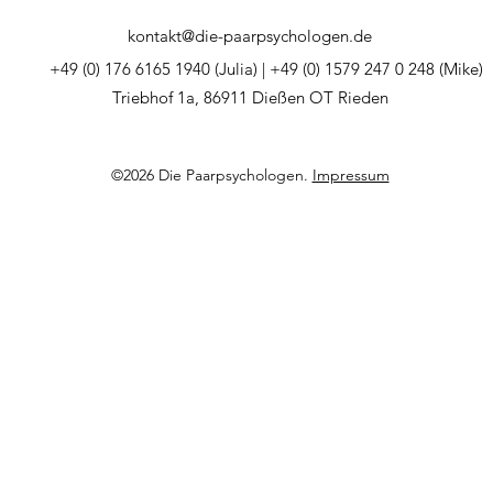
kontakt@die-paarpsychologen.de
+49 (0) 176 6165 1940 (Julia) | +49 (0) 1579 247 0 248 (Mike)
Triebhof 1a, 86911 Dießen OT Rieden
©2026 Die Paarpsychologen.
Impressum