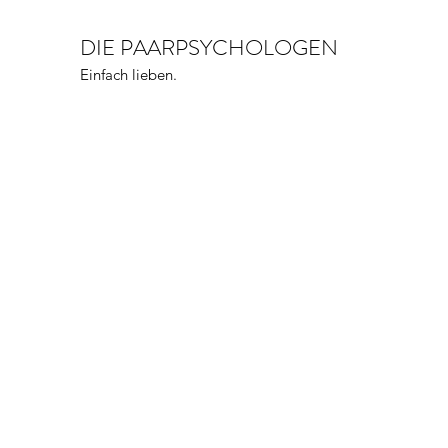
DIE PAARPSYCHOLOGEN
Einfach lieben.