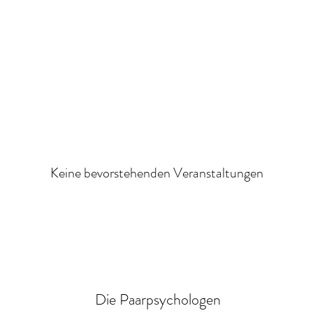
Keine bevorstehenden Veranstaltungen
Die Paarpsychologen