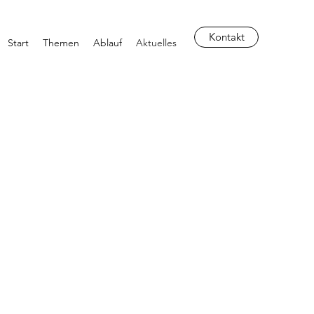
Kontakt
Start
Themen
Ablauf
Aktuelles